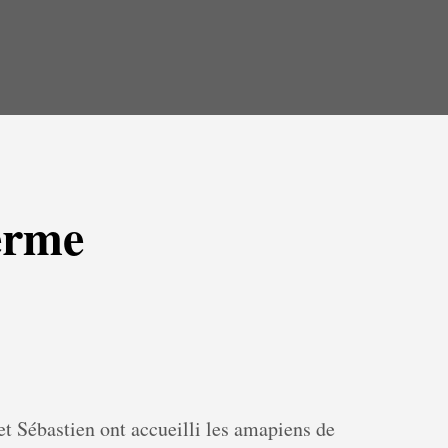
ferme
t Sébastien ont accueilli les amapiens de