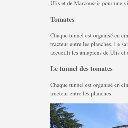
Ulis et de Marcoussis pour une vi
Tomates
Chaque tunnel est organisé en ci
tracteur entre les planches. Le s
accueilli les amapiens de Ulis et
Le tunnel des tomates
Chaque tunnel est organisé en ci
tracteur entre les planches.