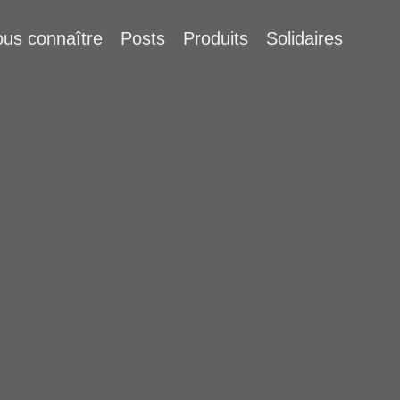
us connaître
Posts
Produits
Solidaires