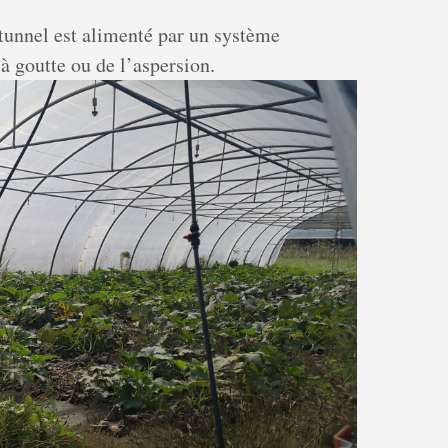
tunnel est alimenté par un système
à goutte ou de l’aspersion.