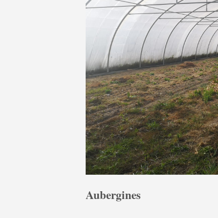
Aubergines