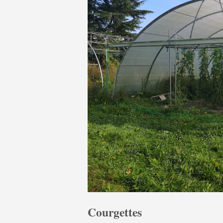
Courgettes