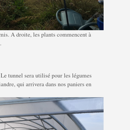
emis. A droite, les plants commencent à
.
 Le tunnel sera utilisé pour les légumes
iandre, qui arrivera dans nos paniers en