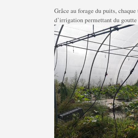
Grâce au forage du puits, chaque 
d’irrigation permettant du goutte 