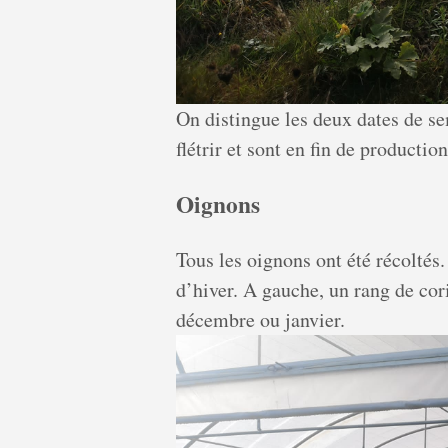
On distingue les deux dates de s
flétrir et sont en fin de production
Oignons
Tous les oignons ont été récoltés.
d’hiver. A gauche, un rang de cor
décembre ou janvier.