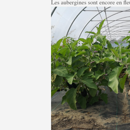
Les aubergines sont encore en fle