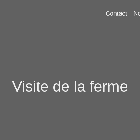
Contact
No
Visite de la ferme