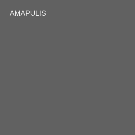
AMAPULIS