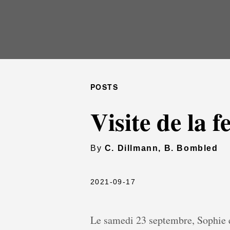
POSTS
Visite de la 
By
C. Dillmann, B. Bombled
2021-09-17
Le samedi 23 septembre, Sophie e