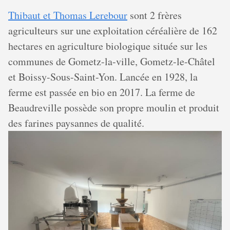
Thibaut et Thomas Lerebour
sont 2 frères
agriculteurs sur une exploitation céréalière de 162
hectares en agriculture biologique située sur les
communes de Gometz-la-ville, Gometz-le-Châtel
et Boissy-Sous-Saint-Yon. Lancée en 1928, la
ferme est passée en bio en 2017. La ferme de
Beaudreville possède son propre moulin et produit
des farines paysannes de qualité.