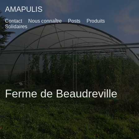
AMAPULIS
Contact
Nous connaître
Posts
Produits
Solidaires
Ferme de Beaudreville