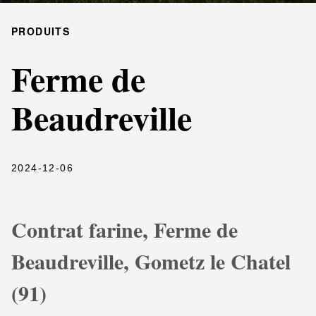
PRODUITS
Ferme de
Beaudreville
2024-12-06
Contrat farine, Ferme de
Beaudreville, Gometz le Chatel
(91)