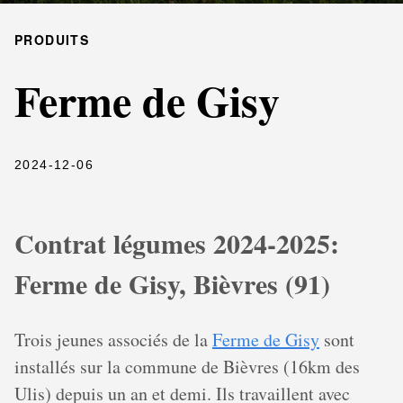
PRODUITS
Ferme de Gisy
2024-12-06
Contrat légumes 2024-2025:
Ferme de Gisy, Bièvres (91)
Trois jeunes associés de la
Ferme de Gisy
sont
installés sur la commune de Bièvres (16km des
Ulis) depuis un an et demi. Ils travaillent avec