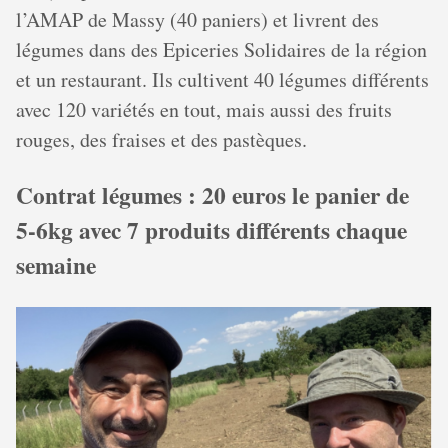
l’AMAP de Massy (40 paniers) et livrent des
légumes dans des Epiceries Solidaires de la région
et un restaurant. Ils cultivent 40 légumes différents
avec 120 variétés en tout, mais aussi des fruits
rouges, des fraises et des pastèques.
Contrat légumes : 20 euros le panier de
5-6kg avec 7 produits différents chaque
semaine