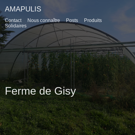
AMAPULIS
Contact
Nous connaître
Posts
Produits
Solidaires
Ferme de Gisy