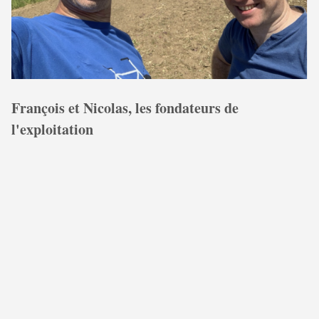
François et Nicolas, les fondateurs de
l'exploitation